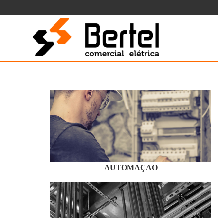
AUTOMAÇÃO