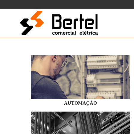
AUTOMAÇÃO