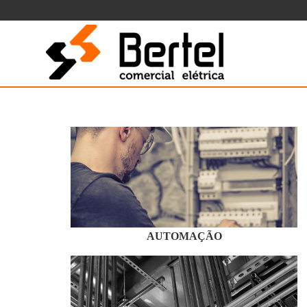
AUTOMAÇÃO